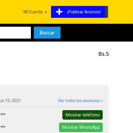
Mi Cuenta
¡Publicar Anuncio!
Bs.5
un 15, 2021
Ver todos los anuncios »
***
Mostrar teléfono
***
Mostrar WhatsApp