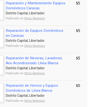
$5
Reparación y Mantenimiento Equipos
Domésticos Caracas
Distrito Capital, Libertador
Publicado en
Otros Servicios
$5
Reparación de Equipos Domésticos
en Caracas
Distrito Capital, Libertador
Publicado en
Otros Servicios
$5
Reparación de Neveras, Lavadoras,
Aire Acondicionado Línea Blanca
Distrito Capital, Libertador
Publicado en
Otros Servicios
$5
Reparación de Hornos y Equipos
Domésticos de Línea Blanca
Distrito Capital, Libertador
Publicado en
Otros Servicios