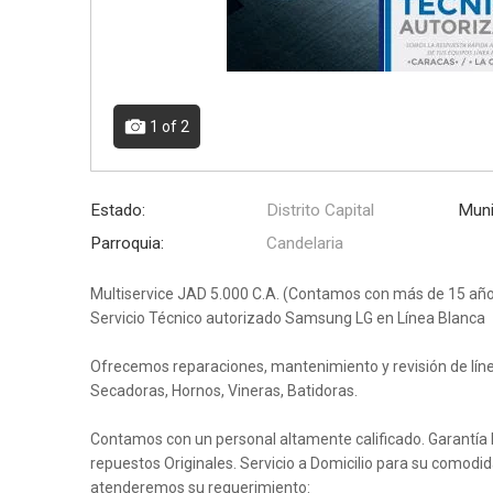
1
of 2
Estado:
Distrito Capital
Muni
Parroquia:
Candelaria
Multiservice JAD 5.000 C.A. (Contamos con más de 15 año
Servicio Técnico autorizado Samsung LG en Línea Blanca
Ofrecemos reparaciones, mantenimiento y revisión de líne
Secadoras, Hornos, Vineras, Batidoras.
Contamos con un personal altamente calificado. Garantía 
repuestos Originales. Servicio a Domicilio para su comodid
atenderemos su requerimiento: