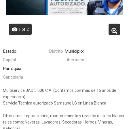
1
of 2
Estado:
Distrito
Municipio:
Capital
Libertador
Parroquia:
Candelaria
Multiservice JAD 5.000 C.A. (Contamos con más de 15 años de
experiencia).
Servicio Técnico autorizado Samsung LG en Línea Blanca
Ofrecemos reparaciones, mantenimiento y revisión de línea blanca
tales como: Neveras, Lavadoras, Secadoras, Hornos, Vineras,
Batidoras.