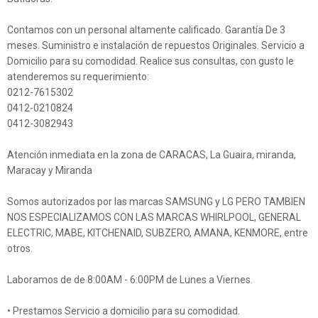
Contamos con un personal altamente calificado. Garantía De 3
meses. Suministro e instalación de repuestos Originales. Servicio a
Domicilio para su comodidad. Realice sus consultas, con gusto le
atenderemos su requerimiento:
0212-7615302
0412-0210824
0412-3082943
Atención inmediata en la zona de CARACAS, La Guaira, miranda,
Maracay y Miranda
Somos autorizados por las marcas SAMSUNG y LG PERO TAMBIEN
NOS ESPECIALIZAMOS CON LAS MARCAS WHIRLPOOL, GENERAL
ELECTRIC, MABE, KITCHENAID, SUBZERO, AMANA, KENMORE, entre
otros.
Laboramos de de 8:00AM - 6:00PM de Lunes a Viernes.
• Prestamos Servicio a domicilio para su comodidad.