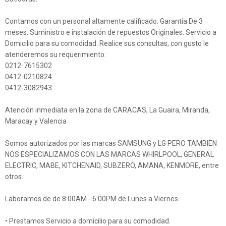
Contamos con un personal altamente calificado. Garantía De 3
meses. Suministro e instalación de repuestos Originales. Servicio a
Domicilio para su comodidad. Realice sus consultas, con gusto le
atenderemos su requerimiento:
0212-7615302
0412-0210824
0412-3082943
Atención inmediata en la zona de CARACAS, La Guaira, Miranda,
Maracay y Valencia
Somos autorizados por las marcas SAMSUNG y LG PERO TAMBIEN
NOS ESPECIALIZAMOS CON LAS MARCAS WHIRLPOOL, GENERAL
ELECTRIC, MABE, KITCHENAID, SUBZERO, AMANA, KENMORE, entre
otros.
Laboramos de de 8:00AM - 6:00PM de Lunes a Viernes.
• Prestamos Servicio a domicilio para su comodidad.