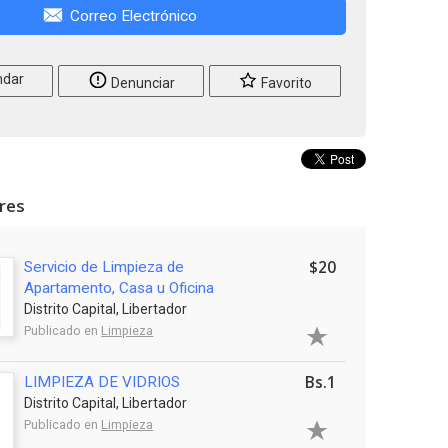
Correo Electrónico
dar
Denunciar
Favorito
ares
$20
Servicio de Limpieza de
Apartamento, Casa u Oficina
Distrito Capital, Libertador
Publicado en
Limpieza
Bs.1
LIMPIEZA DE VIDRIOS
Distrito Capital, Libertador
Publicado en
Limpieza