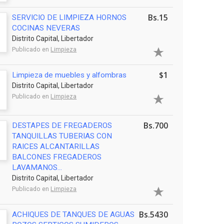
Bs.15
SERVICIO DE LIMPIEZA HORNOS
COCINAS NEVERAS
Distrito Capital, Libertador
Publicado en
Limpieza
$1
Limpieza de muebles y alfombras
Distrito Capital, Libertador
Publicado en
Limpieza
Bs.700
DESTAPES DE FREGADEROS
TANQUILLAS TUBERIAS CON
RAICES ALCANTARILLAS
BALCONES FREGADEROS
LAVAMANOS...
Distrito Capital, Libertador
Publicado en
Limpieza
Bs.5430
ACHIQUES DE TANQUES DE AGUAS