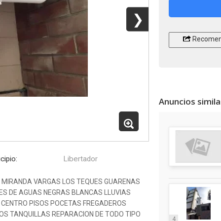
❯
Recomen
Anuncios simil
cipio:
Libertador
S MIRANDA VARGAS LOS TEQUES GUARENAS
PES DE AGUAS NEGRAS BLANCAS LLUVIAS
CENTRO PISOS POCETAS FREGADEROS
OS TANQUILLAS REPARACION DE TODO TIPO
4