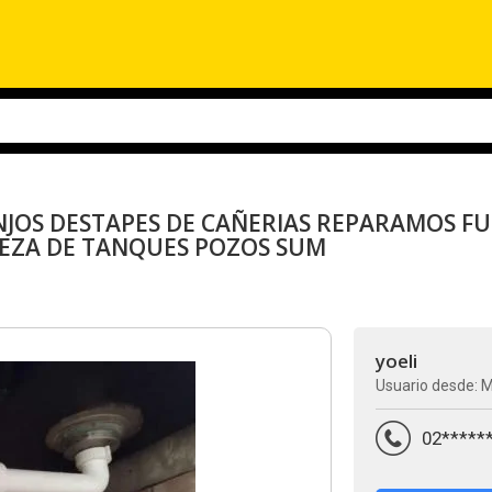
JOS DESTAPES DE CAÑERIAS REPARAMOS FU
EZA DE TANQUES POZOS SUM
yoeli
Usuario desde: 
02*****