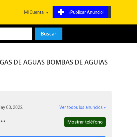
Mi Cuenta
¡Publicar Anuncio!
GAS DE AGUAS BOMBAS DE AGUIAS
May 03, 2022
Ver todos los anuncios »
***
Mostrar teléfono