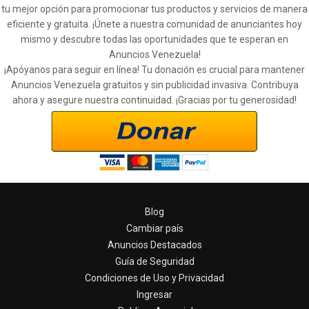
tu mejor opción para promocionar tus productos y servicios de manera
eficiente y gratuita. ¡Únete a nuestra comunidad de anunciantes hoy
mismo y descubre todas las oportunidades que te esperan en
Anuncios Venezuela!
¡Apóyanos para seguir en línea! Tu donación es crucial para mantener
Anuncios Venezuela gratuitos y sin publicidad invasiva. Contribuya
ahora y asegure nuestra continuidad. ¡Gracias por tu generosidad!
Blog
Cambiar país
Anuncios Destacados
Guía de Seguridad
Condiciones de Uso y Privacidad
Ingresar