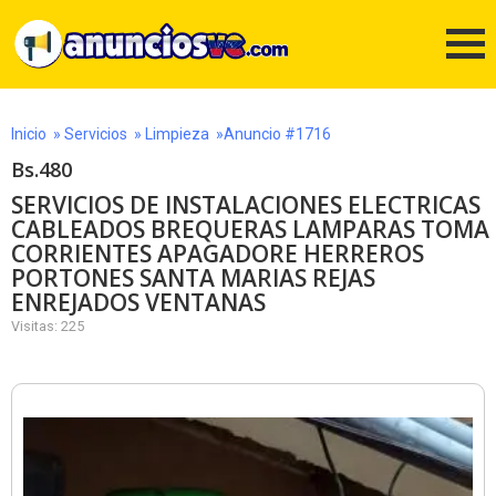
Inicio
»
Servicios
»
Limpieza
»Anuncio #1716
Bs.480
SERVICIOS DE INSTALACIONES ELECTRICAS
CABLEADOS BREQUERAS LAMPARAS TOMA
CORRIENTES APAGADORE HERREROS
PORTONES SANTA MARIAS REJAS
ENREJADOS VENTANAS
Visitas: 225