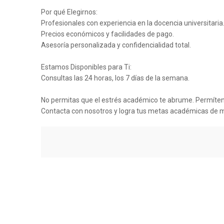
Por qué Elegirnos:
Profesionales con experiencia en la docencia universitaria
Precios económicos y facilidades de pago.
Asesoría personalizada y confidencialidad total.
Estamos Disponibles para Ti:
Consultas las 24 horas, los 7 días de la semana.
No permitas que el estrés académico te abrume. Permítenos
Contacta con nosotros y logra tus metas académicas de ma