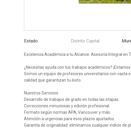
Estado:
Distrito Capital
Muni
Excelencia Académica a tu Alcance: Asesoría Integral en 
¿Necesitas ayuda con tus trabajos académicos? ¡Estamos a
Somos un equipo de profesores universitarios con vasta exp
calidad que garantizan tu éxito.
Nuestros Servicios:
Desarrollo de trabajos de grado en todas las etapas.
Correcciones minuciosas y edición profesional.
Formato según normas APA, Vancouver y más.
Atención a urgencias para esos plazos ajustados.
Garantía de originalidad: eliminamos cualquier indicio de pl