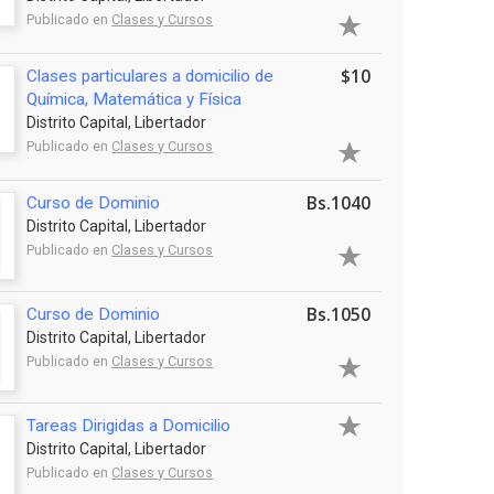
Publicado en
Clases y Cursos
$10
Clases particulares a domicilio de
Química, Matemática y Física
Distrito Capital, Libertador
Publicado en
Clases y Cursos
Bs.1040
Curso de Dominio
Distrito Capital, Libertador
Publicado en
Clases y Cursos
Bs.1050
Curso de Dominio
Distrito Capital, Libertador
Publicado en
Clases y Cursos
Tareas Dirigidas a Domicilio
Distrito Capital, Libertador
Publicado en
Clases y Cursos