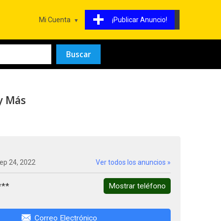
Mi Cuenta
¡Publicar Anuncio!
y Más
ep 24, 2022
Ver todos los anuncios »
***
Mostrar teléfono
Correo Electrónico