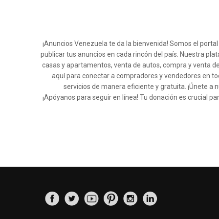
¡Anuncios Venezuela te da la bienvenida! Somos el porta
publicar tus anuncios en cada rincón del país. Nuestra pla
casas y apartamentos, venta de autos, compra y venta de
aquí para conectar a compradores y vendedores en tod
servicios de manera eficiente y gratuita. ¡Únete
¡Apóyanos para seguir en línea! Tu donación es crucial pa