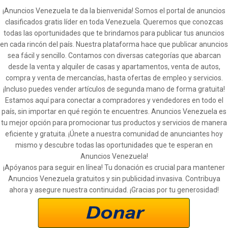
¡Anuncios Venezuela te da la bienvenida! Somos el portal de anuncios
clasificados gratis líder en toda Venezuela. Queremos que conozcas
todas las oportunidades que te brindamos para publicar tus anuncios
en cada rincón del país. Nuestra plataforma hace que publicar anuncios
sea fácil y sencillo. Contamos con diversas categorías que abarcan
desde la venta y alquiler de casas y apartamentos, venta de autos,
compra y venta de mercancías, hasta ofertas de empleo y servicios.
¡Incluso puedes vender artículos de segunda mano de forma gratuita!
Estamos aquí para conectar a compradores y vendedores en todo el
país, sin importar en qué región te encuentres. Anuncios Venezuela es
tu mejor opción para promocionar tus productos y servicios de manera
eficiente y gratuita. ¡Únete a nuestra comunidad de anunciantes hoy
mismo y descubre todas las oportunidades que te esperan en
Anuncios Venezuela!
¡Apóyanos para seguir en línea! Tu donación es crucial para mantener
Anuncios Venezuela gratuitos y sin publicidad invasiva. Contribuya
ahora y asegure nuestra continuidad. ¡Gracias por tu generosidad!