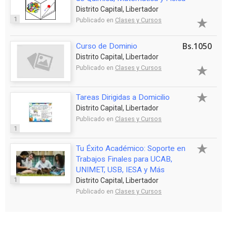
Distrito Capital, Libertador
1
Publicado en
Clases y Cursos
Bs.1050
Curso de Dominio
Distrito Capital, Libertador
Publicado en
Clases y Cursos
Tareas Dirigidas a Domicilio
Distrito Capital, Libertador
Publicado en
Clases y Cursos
1
Tu Éxito Académico: Soporte en
Trabajos Finales para UCAB,
UNIMET, USB, IESA y Más
1
Distrito Capital, Libertador
Publicado en
Clases y Cursos