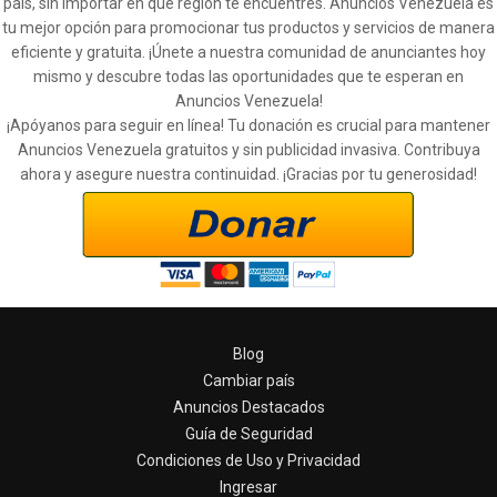
país, sin importar en qué región te encuentres. Anuncios Venezuela es
tu mejor opción para promocionar tus productos y servicios de manera
eficiente y gratuita. ¡Únete a nuestra comunidad de anunciantes hoy
mismo y descubre todas las oportunidades que te esperan en
Anuncios Venezuela!
¡Apóyanos para seguir en línea! Tu donación es crucial para mantener
Anuncios Venezuela gratuitos y sin publicidad invasiva. Contribuya
ahora y asegure nuestra continuidad. ¡Gracias por tu generosidad!
Blog
Cambiar país
Anuncios Destacados
Guía de Seguridad
Condiciones de Uso y Privacidad
Ingresar