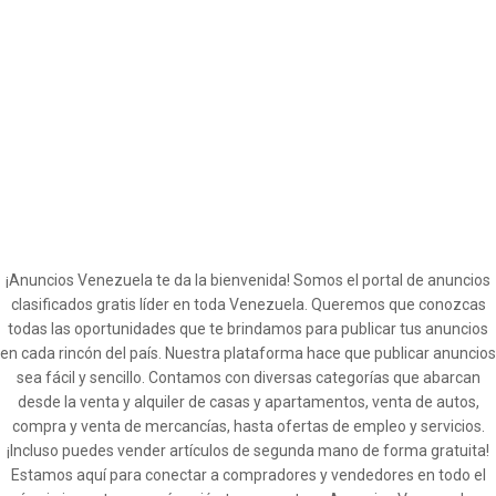
¡Anuncios Venezuela te da la bienvenida! Somos el portal de anuncios
clasificados gratis líder en toda Venezuela. Queremos que conozcas
todas las oportunidades que te brindamos para publicar tus anuncios
en cada rincón del país. Nuestra plataforma hace que publicar anuncios
sea fácil y sencillo. Contamos con diversas categorías que abarcan
desde la venta y alquiler de casas y apartamentos, venta de autos,
compra y venta de mercancías, hasta ofertas de empleo y servicios.
¡Incluso puedes vender artículos de segunda mano de forma gratuita!
Estamos aquí para conectar a compradores y vendedores en todo el