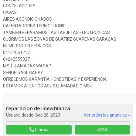
CONGELADORES
CAVAS
AIRES ACONDICIONADOS
CALENTADORES TERMOTRONIC
TAMBIEN REPARAMOS LAS TARJETAS ELECTRONICAS
CUBRIMOS LAS ZONAS DE GUATIRE GUARENAS CARACAS
NUMEROS TELEFONICOS
04127051217
04242555027
MSJ LLAMADAS WASAP
SEÑOR RAUL GARAY
OFRECEMOS GARANTIA HONESTIDAS Y EXPERIENCIA
ESTAMOS ATENTOS ASUS LLAMADAS O MSJ
reparacion de linea blanca
Usuario desde: Sep 26, 2023
Ver todos los anuncios »
Llamar
SMS