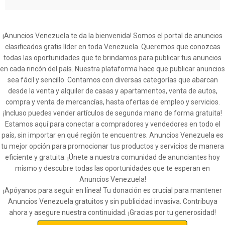
¡Anuncios Venezuela te da la bienvenida! Somos el portal de anuncios
clasificados gratis líder en toda Venezuela. Queremos que conozcas
todas las oportunidades que te brindamos para publicar tus anuncios
en cada rincón del país. Nuestra plataforma hace que publicar anuncios
sea fácil y sencillo. Contamos con diversas categorías que abarcan
desde la venta y alquiler de casas y apartamentos, venta de autos,
compra y venta de mercancías, hasta ofertas de empleo y servicios.
¡Incluso puedes vender artículos de segunda mano de forma gratuita!
Estamos aquí para conectar a compradores y vendedores en todo el
país, sin importar en qué región te encuentres. Anuncios Venezuela es
tu mejor opción para promocionar tus productos y servicios de manera
eficiente y gratuita. ¡Únete a nuestra comunidad de anunciantes hoy
mismo y descubre todas las oportunidades que te esperan en
Anuncios Venezuela!
¡Apóyanos para seguir en línea! Tu donación es crucial para mantener
Anuncios Venezuela gratuitos y sin publicidad invasiva. Contribuya
ahora y asegure nuestra continuidad. ¡Gracias por tu generosidad!