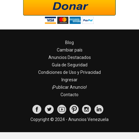
Blog
Cambiar país
Anuncios Destacados
Guía de Seguridad
Condiciones de Uso y Privacidad
Ingresar
¡Publicar Anuncio!
Contacto
Copyright © 2024 - Anuncios Venezuela