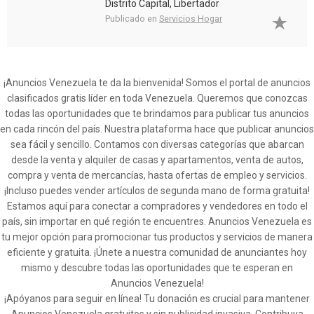
Distrito Capital, Libertador
Publicado en
Servicios Hogar
¡Anuncios Venezuela te da la bienvenida! Somos el portal de anuncios
clasificados gratis líder en toda Venezuela. Queremos que conozcas
todas las oportunidades que te brindamos para publicar tus anuncios
en cada rincón del país. Nuestra plataforma hace que publicar anuncios
sea fácil y sencillo. Contamos con diversas categorías que abarcan
desde la venta y alquiler de casas y apartamentos, venta de autos,
compra y venta de mercancías, hasta ofertas de empleo y servicios.
¡Incluso puedes vender artículos de segunda mano de forma gratuita!
Estamos aquí para conectar a compradores y vendedores en todo el
país, sin importar en qué región te encuentres. Anuncios Venezuela es
tu mejor opción para promocionar tus productos y servicios de manera
eficiente y gratuita. ¡Únete a nuestra comunidad de anunciantes hoy
mismo y descubre todas las oportunidades que te esperan en
Anuncios Venezuela!
¡Apóyanos para seguir en línea! Tu donación es crucial para mantener