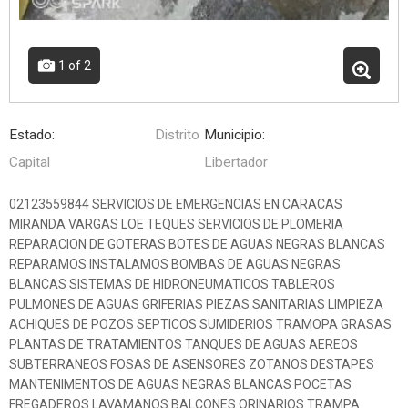
1
of 2
Estado:
Distrito
Municipio:
Capital
Libertador
02123559844 SERVICIOS DE EMERGENCIAS EN CARACAS
MIRANDA VARGAS LOE TEQUES SERVICIOS DE PLOMERIA
REPARACION DE GOTERAS BOTES DE AGUAS NEGRAS BLANCAS
REPARAMOS INSTALAMOS BOMBAS DE AGUAS NEGRAS
BLANCAS SISTEMAS DE HIDRONEUMATICOS TABLEROS
PULMONES DE AGUAS GRIFERIAS PIEZAS SANITARIAS LIMPIEZA
ACHIQUES DE POZOS SEPTICOS SUMIDERIOS TRAMOPA GRASAS
PLANTAS DE TRATAMIENTOS TANQUES DE AGUAS AEREOS
SUBTERRANEOS FOSAS DE ASENSORES ZOTANOS DESTAPES
MANTENIMENTOS DE AGUAS NEGRAS BLANCAS POCETAS
FREGADEROS LAVAMANOS BALCONES ORINARIOS TRAMPA