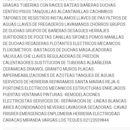
GRASAS TUBERIAS CON RAICES BATEAS BAÑERAS DUCHAS
CENTRO PISOS TAN¡QUILLAS ALCANTARILLAS CACHIMBOS
TAPONES DE REGISTROS INSTALAMOS LLAVES DE PAS FILTROS DE
AGUAS LLAVES DE FREGADEROS LAVAMANOS CHORROS GRUPOS
DE DUCHAS GRUPOS DE BAÑERAS DESAGUES HERRAJES
SURTIDORES DE POCETAS CANILLAS SIFONES POMOS MANILLAS
DE DUCHAS REGADERAS FLOTANTES ELECTRICOS MECANICOS
FLUXOMETROS -BASTAGOS DE DUCHAS MASAJEADORAS
VALVULAS CHE LLAVES REGULADORAS DE PRECION
CALENTADORES SUSTITUCION DE TUBERIAS ALBAÑILERIA
CERAMICAS DRAIWOL GRANITO MUROS PLACAS
IMPERMEABILIZACIONES DE AZOTEAS TANQUES DE AGUAS
SERVICIOS DE HERRERIA REPARAMOS SANTA MARIAS REJA-S
PORTONES ELECTRICOS MECANICOS ESTRUCTURAS ENREJADOS
PUERTAS VENTANAS PINTURAS -REMODELACIONES
ELECTRICISTAS SERVICIOS DE- REPARACION DE -LINEAS BLANCAS
AIRES ACONDIONADOS NEVERAS LAVADORA SECADORAS -CAVAS
FRISRER EMERGENCIAS ENPLOMERIA HERRERIA ELECTRICIDAD
CARACAS MIRANDA VARGAS LOS TEQUES 02123559844