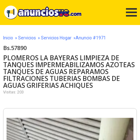
Inicio
»
Servicios
»
Servicios Hogar
»Anuncio #1971
Bs.57890
PLOMEROS LA BAYERAS LIMPIEZA DE
TANQUES IMPERMEABILIZAMOS AZOTEAS
TANQUES DE AGUAS REPARAMOS
FILTRACIONES TUBERIAS BOMBAS DE
AGUAS GRIFERIAS ACHIQUES
Visitas: 203