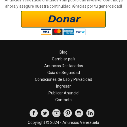
Anuncios Venezuela gratuitos y sin publicidad invasiva. Contribuya
ahora y asegure nuestra continuidad. ¡Gracias por tu generosidad!
Blog
Cambiar país
Anuncios Destacados
Guía de Seguridad
Condiciones de Uso y Privacidad
Ingresar
¡Publicar Anuncio!
Contacto
Copyright © 2024 - Anuncios Venezuela