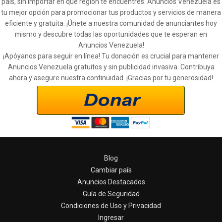
país, sin importar en qué región te encuentres. Anuncios Venezuela es
tu mejor opción para promocionar tus productos y servicios de manera
eficiente y gratuita. ¡Únete a nuestra comunidad de anunciantes hoy
mismo y descubre todas las oportunidades que te esperan en
Anuncios Venezuela!
¡Apóyanos para seguir en línea! Tu donación es crucial para mantener
Anuncios Venezuela gratuitos y sin publicidad invasiva. Contribuya
ahora y asegure nuestra continuidad. ¡Gracias por tu generosidad!
Blog
Cambiar país
Anuncios Destacados
Guía de Seguridad
Condiciones de Uso y Privacidad
Ingresar