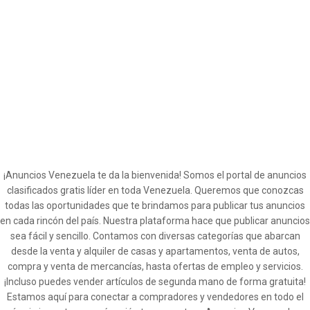
¡Anuncios Venezuela te da la bienvenida! Somos el portal de anuncios
clasificados gratis líder en toda Venezuela. Queremos que conozcas
todas las oportunidades que te brindamos para publicar tus anuncios
en cada rincón del país. Nuestra plataforma hace que publicar anuncios
sea fácil y sencillo. Contamos con diversas categorías que abarcan
desde la venta y alquiler de casas y apartamentos, venta de autos,
compra y venta de mercancías, hasta ofertas de empleo y servicios.
¡Incluso puedes vender artículos de segunda mano de forma gratuita!
Estamos aquí para conectar a compradores y vendedores en todo el