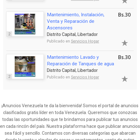
Bs.30
Mantenimiento, Instalación,
Venta y Reparación de
Ascensores
2
Distrito Capital, Libertador
Publicado en
Servicios Hogar
Bs.30
Mantenimiento Lavado y
Reparación de Tanques de agua
Distrito Capital, Libertador
2
Publicado en
Servicios Hogar
¡Anuncios Venezuela te da la bienvenida! Somos el portal de anuncios
clasificados gratis líder en toda Venezuela. Queremos que conozcas
todas las oportunidades que te brindamos para publicar tus anuncios
en cada rincón del país. Nuestra plataforma hace que publicar anuncios
sea fácil y sencillo. Contamos con diversas categorías que abarcan