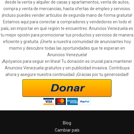
desde la venta y alquiler de casas y apartamentos, venta de autos,
compra y venta de mercancías, hasta ofertas de empleo y servicios.
¡Incluso puedes vender artículos de segunda mano de forma gratuita!
Estamos aquí para conectar a compradores y vendedores en todo el
país, sin importar en qué región te encuentres. Anuncios Venezuela es
tu mejor opción para promocionar tus productos y servicios de manera
eficiente y gratuita. ¡Únete a nuestra comunidad de anunciantes hoy
mismo y descubre todas las oportunidades que te esperan en
Anuncios Venezuela!
¡Apóyanos para seguir en línea! Tu donación es crucial para mantener
Anuncios Venezuela gratuitos y sin publicidad invasiva. Contribuya
ahora y asegure nuestra continuidad. ¡Gracias por tu generosidad!
Blog
Cambiar país