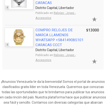
CARACAS
4
Distrito Capital, Libertador
Publicado en
Relojes - Joyas -
Accesorios
$13000
COMPRO RELOJES DE
MARCA LLAMENOS
WHATSAPP +584149085101
4
CARACAS CCCT
Distrito Capital, Libertador
Publicado en
Relojes - Joyas -
Accesorios
¡Anuncios Venezuela te da la bienvenida! Somos el portal de anuncios
clasificados gratis líder en toda Venezuela. Queremos que conozcas
todas las oportunidades que te brindamos para publicar tus anuncios
en cada rincón del país. Nuestra plataforma hace que publicar anuncios
sea fácil y sencillo. Contamos con diversas categorías que abarcan