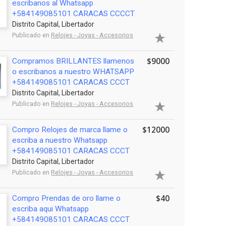
escribanos al Whatsapp
+584149085101 CARACAS CCCCT
Distrito Capital, Libertador
Publicado en
Relojes - Joyas - Accesorios
$9000
Compramos BRILLANTES llamenos
o escribanos a nuestro WHATSAPP
+584149085101 CARACAS CCCT
Distrito Capital, Libertador
Publicado en
Relojes - Joyas - Accesorios
$12000
Compro Relojes de marca llame o
escriba a nuestro Whatsapp
+584149085101 CARACAS CCCT
Distrito Capital, Libertador
Publicado en
Relojes - Joyas - Accesorios
$40
Compro Prendas de oro llame o
escriba aqui Whatsapp
+584149085101 CARACAS CCCT