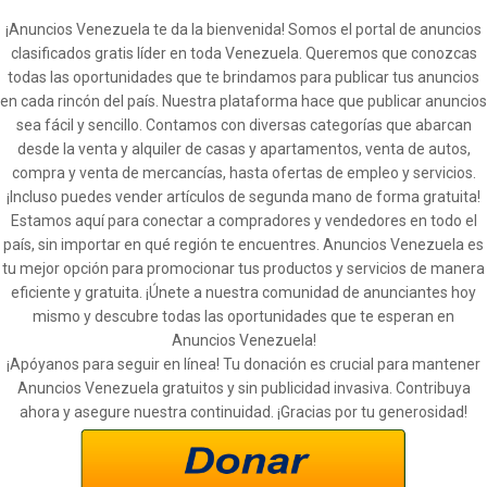
¡Anuncios Venezuela te da la bienvenida! Somos el portal de anuncios
clasificados gratis líder en toda Venezuela. Queremos que conozcas
todas las oportunidades que te brindamos para publicar tus anuncios
en cada rincón del país. Nuestra plataforma hace que publicar anuncios
sea fácil y sencillo. Contamos con diversas categorías que abarcan
desde la venta y alquiler de casas y apartamentos, venta de autos,
compra y venta de mercancías, hasta ofertas de empleo y servicios.
¡Incluso puedes vender artículos de segunda mano de forma gratuita!
Estamos aquí para conectar a compradores y vendedores en todo el
país, sin importar en qué región te encuentres. Anuncios Venezuela es
tu mejor opción para promocionar tus productos y servicios de manera
eficiente y gratuita. ¡Únete a nuestra comunidad de anunciantes hoy
mismo y descubre todas las oportunidades que te esperan en
Anuncios Venezuela!
¡Apóyanos para seguir en línea! Tu donación es crucial para mantener
Anuncios Venezuela gratuitos y sin publicidad invasiva. Contribuya
ahora y asegure nuestra continuidad. ¡Gracias por tu generosidad!