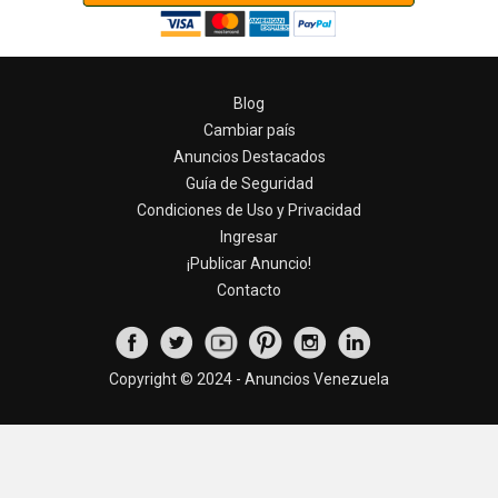
Blog
Cambiar país
Anuncios Destacados
Guía de Seguridad
Condiciones de Uso y Privacidad
Ingresar
¡Publicar Anuncio!
Contacto
Copyright © 2024 - Anuncios Venezuela