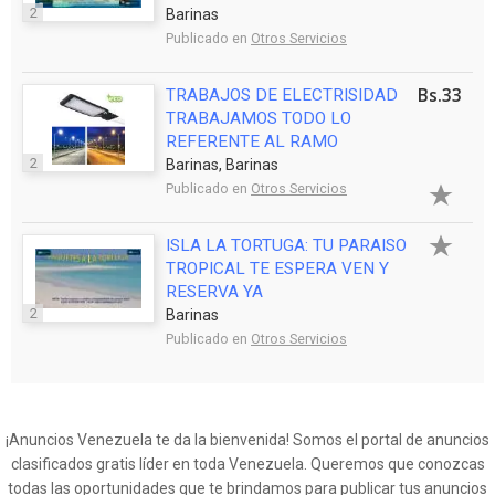
2
Barinas
Publicado en
Otros Servicios
Bs.33
TRABAJOS DE ELECTRISIDAD
TRABAJAMOS TODO LO
REFERENTE AL RAMO
2
Barinas, Barinas
Publicado en
Otros Servicios
ISLA LA TORTUGA: TU PARAISO
TROPICAL TE ESPERA VEN Y
RESERVA YA
2
Barinas
Publicado en
Otros Servicios
¡Anuncios Venezuela te da la bienvenida! Somos el portal de anuncios
clasificados gratis líder en toda Venezuela. Queremos que conozcas
todas las oportunidades que te brindamos para publicar tus anuncios