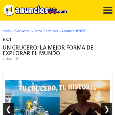
Inicio
»
Servicios
»
Otros Servicios
»Anuncio #2095
Bs.1
UN CRUCERO: LA MEJOR FORMA DE
EXPLORAR EL MUNDO
Visitas: 154
❮
❯