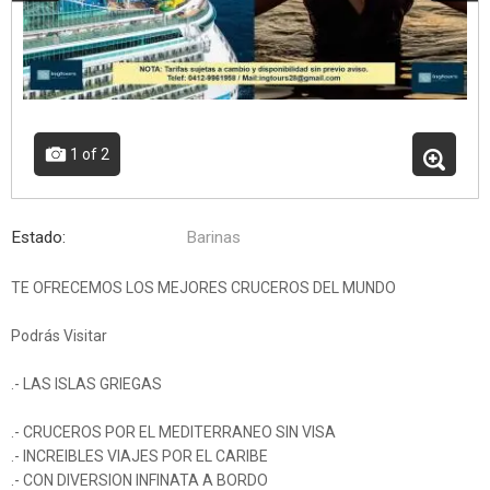
1
of 2
Estado:
Barinas
TE OFRECEMOS LOS MEJORES CRUCEROS DEL MUNDO
Podrás Visitar
.- LAS ISLAS GRIEGAS
.- CRUCEROS POR EL MEDITERRANEO SIN VISA
.- INCREIBLES VIAJES POR EL CARIBE
.- CON DIVERSION INFINATA A BORDO