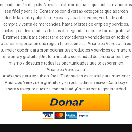
en cada rincón del país. Nuestra plataforma hace que publicar anuncios
sea fácil y sencillo. Contamos con diversas categorías que abarcan
desde la venta y alquiler de casas y apartamentos, venta de autos,
compra y venta de mercancías, hasta ofertas de empleo y servicios.
¡Incluso puedes vender artículos de segunda mano de forma gratuita!
Estamos aquí para conectar a compradores y vendedores en todo el
país, sin importar en qué región te encuentres. Anuncios Venezuela es
tu mejor opción para promocionar tus productos y servicios de manera
eficiente y gratuita. ¡Únete a nuestra comunidad de anunciantes hoy
mismo y descubre todas las oportunidades que te esperan en
Anuncios Venezuela!
¡Apóyanos para seguir en línea! Tu donación es crucial para mantener
Anuncios Venezuela gratuitos y sin publicidad invasiva. Contribuya
ahora y asegure nuestra continuidad. ¡Gracias por tu generosidad!