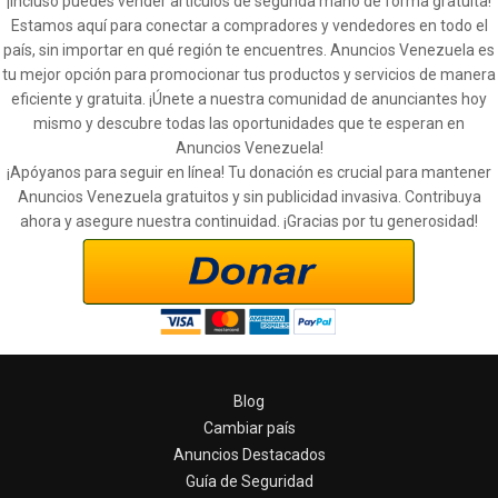
¡Incluso puedes vender artículos de segunda mano de forma gratuita!
Estamos aquí para conectar a compradores y vendedores en todo el
país, sin importar en qué región te encuentres. Anuncios Venezuela es
tu mejor opción para promocionar tus productos y servicios de manera
eficiente y gratuita. ¡Únete a nuestra comunidad de anunciantes hoy
mismo y descubre todas las oportunidades que te esperan en
Anuncios Venezuela!
¡Apóyanos para seguir en línea! Tu donación es crucial para mantener
Anuncios Venezuela gratuitos y sin publicidad invasiva. Contribuya
ahora y asegure nuestra continuidad. ¡Gracias por tu generosidad!
Blog
Cambiar país
Anuncios Destacados
Guía de Seguridad