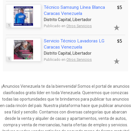
$5
Técnico Samsung Línea Blanca
Caracas Venezuela
Distrito Capital, Libertador
1
Publicado en
Otros Servicios
$5
Servicio Técnico Lavadoras LG
Caracas Venezuela
Distrito Capital, Libertador
1
Publicado en
Otros Servicios
¡Anuncios Venezuela te da la bienvenida! Somos el portal de anuncios
clasificados gratis líder en toda Venezuela. Queremos que conozcas
todas las oportunidades que te brindamos para publicar tus anuncios
en cada rincón del país. Nuestra plataforma hace que publicar anuncios
sea fácil y sencillo. Contamos con diversas categorías que abarcan
desde la venta y alquiler de casas y apartamentos, venta de autos,
compra y venta de mercancías, hasta ofertas de empleo y servicios.