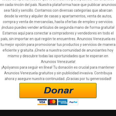
en cada rincón del país. Nuestra plataforma hace que publicar anuncios
sea fácil y sencillo. Contamos con diversas categorías que abarcan
desde la venta y alquiler de casas y apartamentos, venta de autos,
compra y venta de mercancías, hasta ofertas de empleo y servicios.
¡Incluso puedes vender artículos de segunda mano de forma gratuita!
Estamos aquí para conectar a compradores y vendedores en todo el
país, sin importar en qué región te encuentres. Anuncios Venezuela es
tu mejor opción para promocionar tus productos y servicios de manera
eficiente y gratuita. ¡Únete a nuestra comunidad de anunciantes hoy
mismo y descubre todas las oportunidades que te esperan en
Anuncios Venezuela!
¡Apóyanos para seguir en línea! Tu donación es crucial para mantener
Anuncios Venezuela gratuitos y sin publicidad invasiva. Contribuya
ahora y asegure nuestra continuidad. ¡Gracias por tu generosidad!