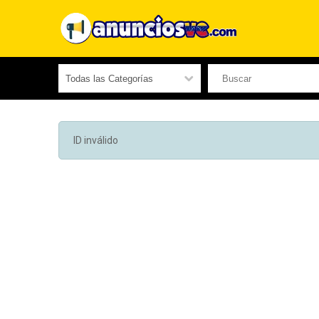
ID inválido