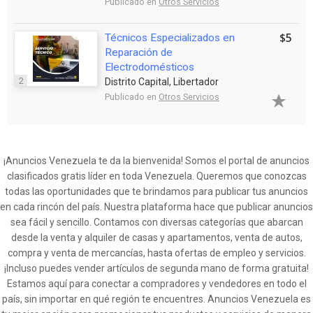
Publicado en
Otros Servicios
$5
Técnicos Especializados en
Reparación de
Electrodomésticos
2
Distrito Capital, Libertador
Publicado en
Otros Servicios
¡Anuncios Venezuela te da la bienvenida! Somos el portal de anuncios
clasificados gratis líder en toda Venezuela. Queremos que conozcas
todas las oportunidades que te brindamos para publicar tus anuncios
en cada rincón del país. Nuestra plataforma hace que publicar anuncios
sea fácil y sencillo. Contamos con diversas categorías que abarcan
desde la venta y alquiler de casas y apartamentos, venta de autos,
compra y venta de mercancías, hasta ofertas de empleo y servicios.
¡Incluso puedes vender artículos de segunda mano de forma gratuita!
Estamos aquí para conectar a compradores y vendedores en todo el
país, sin importar en qué región te encuentres. Anuncios Venezuela es