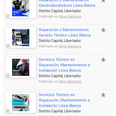
Reparación y Mantenimiento
Electrodomésticos Línea Blanca
Distrito Capital, Libertador
2
Publicado en
Otros Servicios
Reparación y Mantenimiento
Servicio Técnico Línea Blanca
Distrito Capital, Libertador
2
Publicado en
Otros Servicios
Servicios Técnico en
Reparación, Mantenimiento e
Instalación Línea Blanca
2
Distrito Capital, Libertador
Publicado en
Otros Servicios
Servicios Técnico en
Reparación, Mantenimiento e
Instalación Línea Blanca
2
Distrito Capital, Libertador