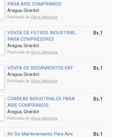
PARA AIRE COMPRIMIDO
Aragua, Girardot
Publicado en
Otros Servicios
Bs.1
VENTA DE FILTROS INDUSTRIAL
PARA COMPRESORES
Aragua, Girardot
Publicado en
Otros Servicios
Bs.1
VENTA DE RODAMIENTOS SKF
Aragua, Girardot
Publicado en
Otros Servicios
Bs.1
CORREAS INDUSTRIALES PARA
AIRE COMPRIMIDO
Aragua, Girardot
Publicado en
Otros Servicios
Bs.1
Kit De Mantenimiento Para Aire