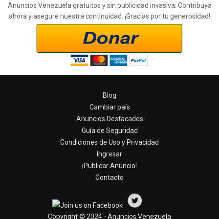
Anuncios Venezuela gratuitos y sin publicidad invasiva. Contribuya
ahora y asegure nuestra continuidad. ¡Gracias por tu generosidad!
Blog
Cambiar país
Anuncios Destacados
Guía de Seguridad
Condiciones de Uso y Privacidad
Ingresar
¡Publicar Anuncio!
Contacto
Copyright © 2024 - Anuncios Venezuela