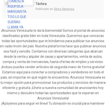
2
Táchira
Publicado en
Otros Servicios
¡Anuncios Venezuela te da la bienvenida! Somos el portal de anuncios
clasificados gratis líder en toda Venezuela. Queremos que conozcas
todas las oportunidades que te brindamos para publicar tus anuncios
en cada rincón del país. Nuestra plataforma hace que publicar anuncios
sea fácil y sencillo. Contamos con diversas categorías que abarcan
desde la venta y alquiler de casas y apartamentos, venta de autos,
compra y venta de mercancías, hasta ofertas de empleo y servicios.
¡Incluso puedes vender artículos de segunda mano de forma gratuita!
Estamos aquí para conectar a compradores y vendedores en todo el
país, sin importar en qué región te encuentres. Anuncios Venezuela es
tu mejor opción para promocionar tus productos y servicios de manera
eficiente y gratuita. ¡Únete a nuestra comunidad de anunciantes hoy
mismo y descubre todas las oportunidades que te esperan en
Anuncios Venezuela!
¡Apóyanos para seguir en línea! Tu donación es crucial para mantener