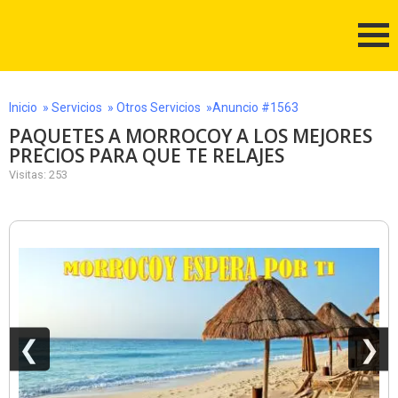
Inicio
»
Servicios
»
Otros Servicios
»Anuncio #1563
PAQUETES A MORROCOY A LOS MEJORES
PRECIOS PARA QUE TE RELAJES
Visitas: 253
❮
❯