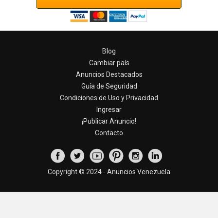
Blog
Cambiar país
Anuncios Destacados
Guía de Seguridad
Condiciones de Uso y Privacidad
Ingresar
¡Publicar Anuncio!
Contacto
Copyright © 2024 - Anuncios Venezuela