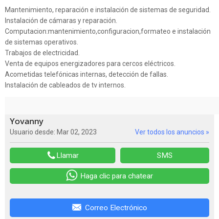
Mantenimiento, reparación e instalación de sistemas de seguridad.
Instalación de cámaras y reparación.
Computacion:mantenimiento,configuracion,formateo e instalación
de sistemas operativos.
Trabajos de electricidad.
Venta de equipos energizadores para cercos eléctricos.
Acometidas telefónicas internas, detección de fallas.
Instalación de cableados de tv internos.
Yovanny
Usuario desde: Mar 02, 2023
Ver todos los anuncios »
Llamar
SMS
Haga clic para chatear
Correo Electrónico