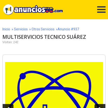
Inicio
»
Servicios
»
Otros Servicios
»Anuncio #937
MULTISERVICIOS TECNICO SUÁREZ
Visitas: 242