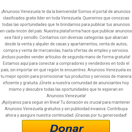
¡Anuncios Venezuela te da la bienvenida! Somos el portal de anuncios
clasificados gratis líder en toda Venezuela. Queremos que conozcas
todas las oportunidades que te brindamos para publicar tus anuncios
en cada rincón del país. Nuestra plataforma hace que publicar anuncios
sea fácil y sencillo. Contamos con diversas categorías que abarcan
desde la venta y alquiler de casas y apartamentos, venta de autos,
compra y venta de mercancías, hasta ofertas de empleo y servicios.
¡Incluso puedes vender artículos de segunda mano de forma gratuita!
Estamos aquí para conectar a compradores y vendedores en todo el
país, sin importar en qué región te encuentres. Anuncios Venezuela es
tu mejor opción para promocionar tus productos y servicios de manera
eficiente y gratuita. ¡Únete a nuestra comunidad de anunciantes hoy
mismo y descubre todas las oportunidades que te esperan en
Anuncios Venezuela!
¡Apóyanos para seguir en línea! Tu donación es crucial para mantener
Anuncios Venezuela gratuitos y sin publicidad invasiva. Contribuya
ahora y asegure nuestra continuidad. ¡Gracias por tu generosidad!