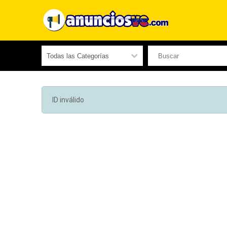
ID inválido