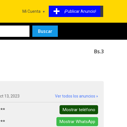
Mi Cuenta
¡Publicar Anuncio!
Bs.3
ct 13, 2023
Ver todos los anuncios »
***
Mostrar teléfono
***
Mostrar WhatsApp