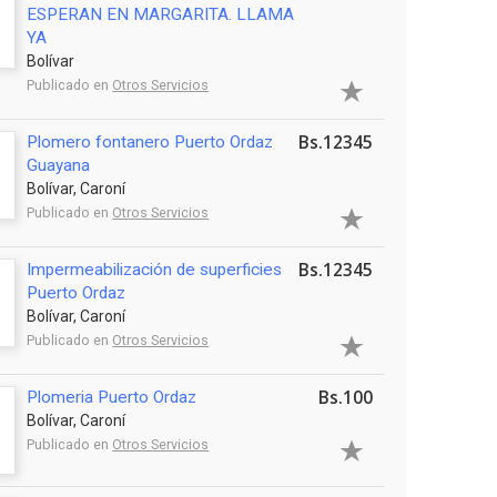
ESPERAN EN MARGARITA. LLAMA
YA
Bolívar
Publicado en
Otros Servicios
Bs.12345
Plomero fontanero Puerto Ordaz
Guayana
Bolívar, Caroní
Publicado en
Otros Servicios
Bs.12345
Impermeabilización de superficies
Puerto Ordaz
Bolívar, Caroní
Publicado en
Otros Servicios
Bs.100
Plomeria Puerto Ordaz
Bolívar, Caroní
Publicado en
Otros Servicios