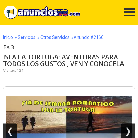
Inicio
»
Servicios
»
Otros Servicios
»Anuncio #2166
Bs.3
ISLA LA TORTUGA: AVENTURAS PARA
TODOS LOS GUSTOS , VEN Y CONOCELA
Visitas: 124
❮
❯