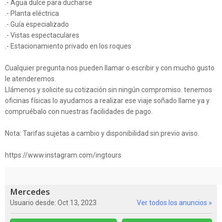
.- Agua dulce para ducharse
.- Planta eléctrica
.- Guía especializado
.- Vistas espectaculares
.- Estacionamiento privado en los roques
Cualquier pregunta nos pueden llamar o escribir y con mucho gusto
le atenderemos.
Llámenos y solicite su cotización sin ningún compromiso. tenemos
oficinas físicas lo ayudamos a realizar ese viaje soñado llame ya y
compruébalo con nuestras facilidades de pago.
Nota: Tarifas sujetas a cambio y disponibilidad sin previo aviso.
https://www.instagram.com/ingtours
Mercedes
Usuario desde: Oct 13, 2023
Ver todos los anuncios »