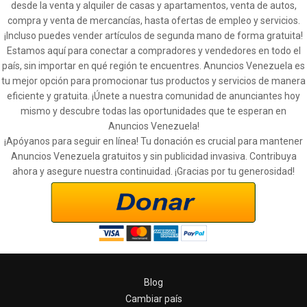
desde la venta y alquiler de casas y apartamentos, venta de autos,
compra y venta de mercancías, hasta ofertas de empleo y servicios.
¡Incluso puedes vender artículos de segunda mano de forma gratuita!
Estamos aquí para conectar a compradores y vendedores en todo el
país, sin importar en qué región te encuentres. Anuncios Venezuela es
tu mejor opción para promocionar tus productos y servicios de manera
eficiente y gratuita. ¡Únete a nuestra comunidad de anunciantes hoy
mismo y descubre todas las oportunidades que te esperan en
Anuncios Venezuela!
¡Apóyanos para seguir en línea! Tu donación es crucial para mantener
Anuncios Venezuela gratuitos y sin publicidad invasiva. Contribuya
ahora y asegure nuestra continuidad. ¡Gracias por tu generosidad!
Blog
Cambiar país