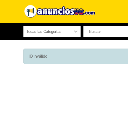
ID inválido