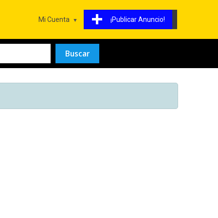
Mi Cuenta
¡Publicar Anuncio!