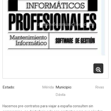
Estado:
Mérida
Municipio:
Rivas
Dávila
Hacemos pre-contratos para viajar a españa consulten sin