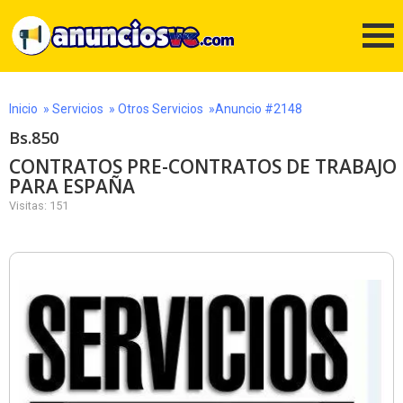
Inicio
»
Servicios
»
Otros Servicios
»Anuncio #2148
Bs.850
CONTRATOS PRE-CONTRATOS DE TRABAJO
PARA ESPAÑA
Visitas: 151