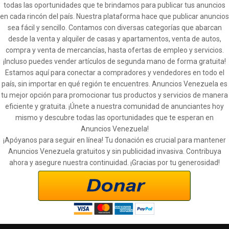
todas las oportunidades que te brindamos para publicar tus anuncios
en cada rincón del país. Nuestra plataforma hace que publicar anuncios
sea fácil y sencillo. Contamos con diversas categorías que abarcan
desde la venta y alquiler de casas y apartamentos, venta de autos,
compra y venta de mercancías, hasta ofertas de empleo y servicios.
¡Incluso puedes vender artículos de segunda mano de forma gratuita!
Estamos aquí para conectar a compradores y vendedores en todo el
país, sin importar en qué región te encuentres. Anuncios Venezuela es
tu mejor opción para promocionar tus productos y servicios de manera
eficiente y gratuita. ¡Únete a nuestra comunidad de anunciantes hoy
mismo y descubre todas las oportunidades que te esperan en
Anuncios Venezuela!
¡Apóyanos para seguir en línea! Tu donación es crucial para mantener
Anuncios Venezuela gratuitos y sin publicidad invasiva. Contribuya
ahora y asegure nuestra continuidad. ¡Gracias por tu generosidad!