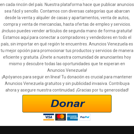
en cada rincón del país. Nuestra plataforma hace que publicar anuncios
sea fácil y sencillo. Contamos con diversas categorías que abarcan
desde la venta y alquiler de casas y apartamentos, venta de autos,
compra y venta de mercancías, hasta ofertas de empleo y servicios.
¡Incluso puedes vender artículos de segunda mano de forma gratuita!
Estamos aquí para conectar a compradores y vendedores en todo el
país, sin importar en qué región te encuentres. Anuncios Venezuela es
tu mejor opción para promocionar tus productos y servicios de manera
eficiente y gratuita. ¡Únete a nuestra comunidad de anunciantes hoy
mismo y descubre todas las oportunidades que te esperan en
Anuncios Venezuela!
¡Apóyanos para seguir en línea! Tu donación es crucial para mantener
Anuncios Venezuela gratuitos y sin publicidad invasiva. Contribuya
ahora y asegure nuestra continuidad. ¡Gracias por tu generosidad!