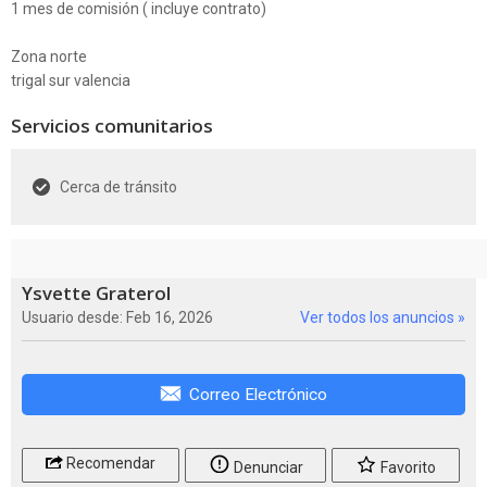
1 mes de comisión ( incluye contrato)
Zona norte
trigal sur valencia
Servicios comunitarios
Cerca de tránsito
Ysvette Graterol
Usuario desde: Feb 16, 2026
Ver todos los anuncios »
Correo Electrónico
Recomendar
Denunciar
Favorito