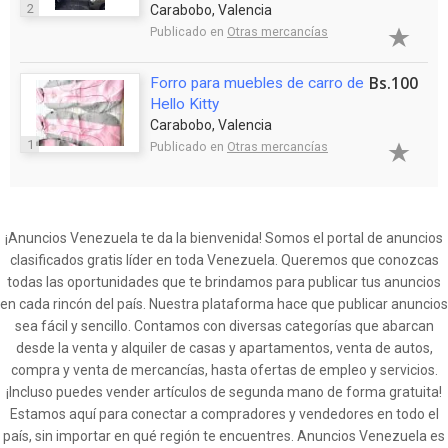
2
Carabobo, Valencia
Publicado en
Otras mercancías
Bs.100
Forro para muebles de carro de
Hello Kitty
Carabobo, Valencia
1
Publicado en
Otras mercancías
¡Anuncios Venezuela te da la bienvenida! Somos el portal de anuncios
clasificados gratis líder en toda Venezuela. Queremos que conozcas
todas las oportunidades que te brindamos para publicar tus anuncios
en cada rincón del país. Nuestra plataforma hace que publicar anuncios
sea fácil y sencillo. Contamos con diversas categorías que abarcan
desde la venta y alquiler de casas y apartamentos, venta de autos,
compra y venta de mercancías, hasta ofertas de empleo y servicios.
¡Incluso puedes vender artículos de segunda mano de forma gratuita!
Estamos aquí para conectar a compradores y vendedores en todo el
país, sin importar en qué región te encuentres. Anuncios Venezuela es