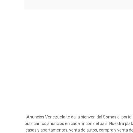
¡Anuncios Venezuela te da la bienvenida! Somos el porta
publicar tus anuncios en cada rincón del país. Nuestra pla
casas y apartamentos, venta de autos, compra y venta de