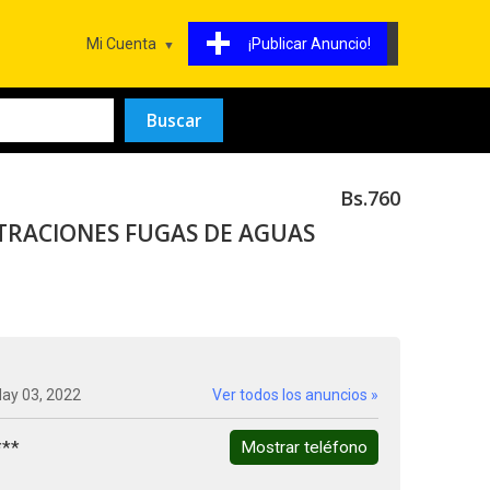
Mi Cuenta
¡Publicar Anuncio!
Bs.760
TRACIONES FUGAS DE AGUAS
May 03, 2022
Ver todos los anuncios »
***
Mostrar teléfono