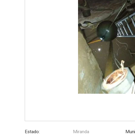
Estado:
Miranda
Muni