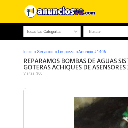
Inicio
»
Servicios
»
Limpieza
»Anuncio #1406
REPARAMOS BOMBAS DE AGUAS SIS
GOTERAS ACHIQUES DE ASENSORES
Visitas: 300