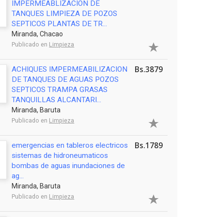
IMPERMEABLIZACION DE
TANQUES LIMPIEZA DE POZOS
SEPTICOS PLANTAS DE TR...
Miranda, Chacao
Publicado en
Limpieza
Bs.3879
ACHIQUES IMPERMEABILIZACION
DE TANQUES DE AGUAS POZOS
SEPTICOS TRAMPA GRASAS
TANQUILLAS ALCANTARI...
Miranda, Baruta
Publicado en
Limpieza
Bs.1789
emergencias en tableros electricos
sistemas de hidroneumaticos
bombas de aguas inundaciones de
ag...
Miranda, Baruta
Publicado en
Limpieza