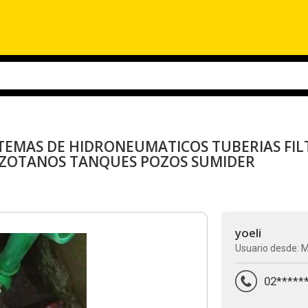
TEMAS DE HIDRONEUMATICOS TUBERIAS FIL
 ZOTANOS TANQUES POZOS SUMIDER
yoeli
Usuario desde: 
02*****