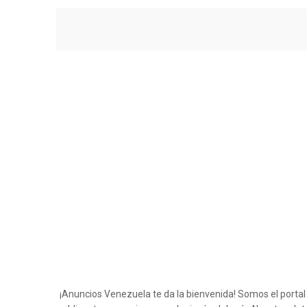
¡Anuncios Venezuela te da la bienvenida! Somos el porta