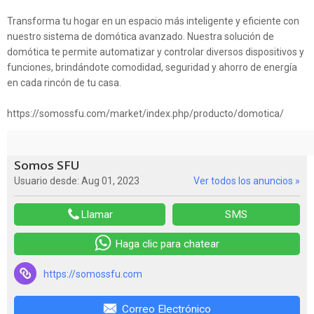
Transforma tu hogar en un espacio más inteligente y eficiente con
nuestro sistema de domótica avanzado. Nuestra solución de
domótica te permite automatizar y controlar diversos dispositivos y
funciones, brindándote comodidad, seguridad y ahorro de energía
en cada rincón de tu casa.
https://somossfu.com/market/index.php/producto/domotica/
Somos SFU
Usuario desde: Aug 01, 2023
Ver todos los anuncios »
Llamar
SMS
Haga clic para chatear
https://somossfu.com
Correo Electrónico