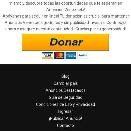
mismo y descubre todas las oportunidades que te esperan en
Anuncios Venezuela!
¡Apóyanos para seguir en línea! Tu donación es crucial para mantener
Anuncios Venezuela gratuitos y sin publicidad invasiva. Contribuya
ahora y asegure nuestra continuidad. ¡Gracias por tu generosidad!
Blog
Cambiar país
Anuncios Destacados
Guía de Seguridad
Condiciones de Uso y Privacidad
Ingresar
¡Publicar Anuncio!
Contacto