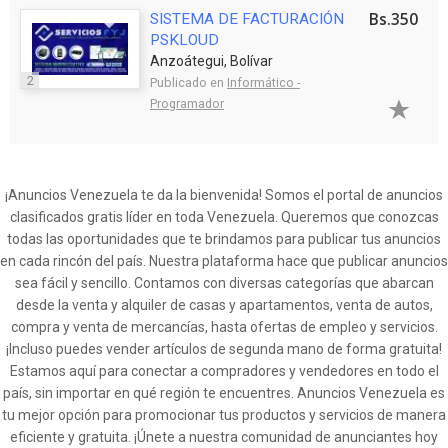
Bs.350
SISTEMA DE FACTURACIÓN
PSKLOUD
Anzoátegui, Bolívar
2
Publicado en
Informático -
Programador
¡Anuncios Venezuela te da la bienvenida! Somos el portal de anuncios
clasificados gratis líder en toda Venezuela. Queremos que conozcas
todas las oportunidades que te brindamos para publicar tus anuncios
en cada rincón del país. Nuestra plataforma hace que publicar anuncios
sea fácil y sencillo. Contamos con diversas categorías que abarcan
desde la venta y alquiler de casas y apartamentos, venta de autos,
compra y venta de mercancías, hasta ofertas de empleo y servicios.
¡Incluso puedes vender artículos de segunda mano de forma gratuita!
Estamos aquí para conectar a compradores y vendedores en todo el
país, sin importar en qué región te encuentres. Anuncios Venezuela es
tu mejor opción para promocionar tus productos y servicios de manera
eficiente y gratuita. ¡Únete a nuestra comunidad de anunciantes hoy