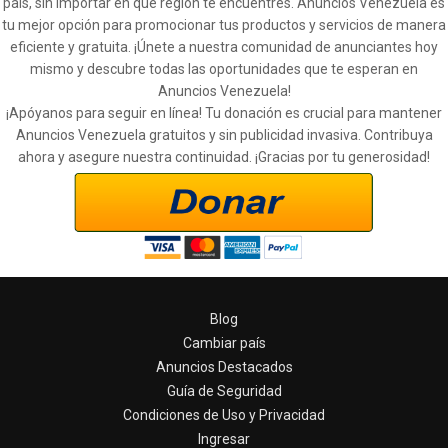
país, sin importar en qué región te encuentres. Anuncios Venezuela es
tu mejor opción para promocionar tus productos y servicios de manera
eficiente y gratuita. ¡Únete a nuestra comunidad de anunciantes hoy
mismo y descubre todas las oportunidades que te esperan en
Anuncios Venezuela!
¡Apóyanos para seguir en línea! Tu donación es crucial para mantener
Anuncios Venezuela gratuitos y sin publicidad invasiva. Contribuya
ahora y asegure nuestra continuidad. ¡Gracias por tu generosidad!
Blog
Cambiar país
Anuncios Destacados
Guía de Seguridad
Condiciones de Uso y Privacidad
Ingresar