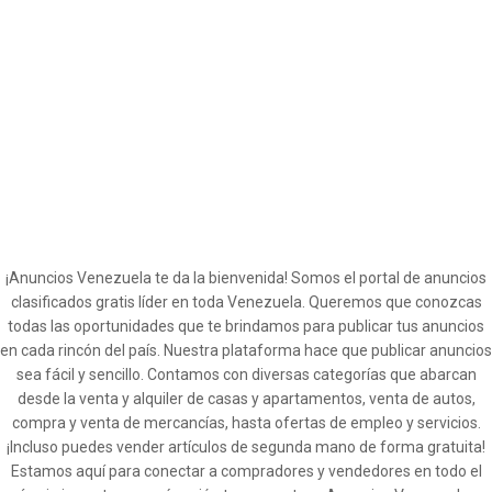
¡Anuncios Venezuela te da la bienvenida! Somos el portal de anuncios
clasificados gratis líder en toda Venezuela. Queremos que conozcas
todas las oportunidades que te brindamos para publicar tus anuncios
en cada rincón del país. Nuestra plataforma hace que publicar anuncios
sea fácil y sencillo. Contamos con diversas categorías que abarcan
desde la venta y alquiler de casas y apartamentos, venta de autos,
compra y venta de mercancías, hasta ofertas de empleo y servicios.
¡Incluso puedes vender artículos de segunda mano de forma gratuita!
Estamos aquí para conectar a compradores y vendedores en todo el