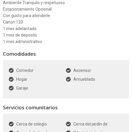
Ambiente Tranquilo y respetuoso.
Estacionamiento Opcional
Con gusto para atenderle.
Canon 120
1 mes adelantado
1 mes de deposito
1 mes administrativo
Comodidades
Comedor
Ascensor
Hogar
Amueblado
Garaje
Servicios comunitarios
Cerca de colegio
Cerca del jardín de