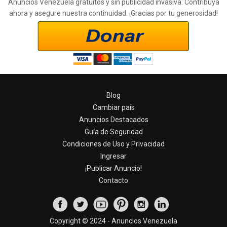
Anuncios Venezuela gratuitos y sin publicidad invasiva. Contribuya
ahora y asegure nuestra continuidad. ¡Gracias por tu generosidad!
Blog
Cambiar país
Anuncios Destacados
Guía de Seguridad
Condiciones de Uso y Privacidad
Ingresar
¡Publicar Anuncio!
Contacto
Copyright © 2024 - Anuncios Venezuela