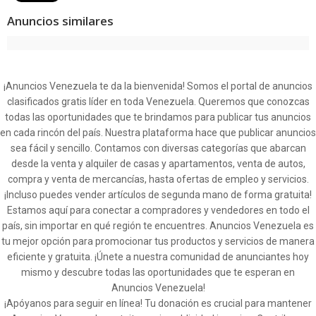
Anuncios similares
¡Anuncios Venezuela te da la bienvenida! Somos el portal de anuncios
clasificados gratis líder en toda Venezuela. Queremos que conozcas
todas las oportunidades que te brindamos para publicar tus anuncios
en cada rincón del país. Nuestra plataforma hace que publicar anuncios
sea fácil y sencillo. Contamos con diversas categorías que abarcan
desde la venta y alquiler de casas y apartamentos, venta de autos,
compra y venta de mercancías, hasta ofertas de empleo y servicios.
¡Incluso puedes vender artículos de segunda mano de forma gratuita!
Estamos aquí para conectar a compradores y vendedores en todo el
país, sin importar en qué región te encuentres. Anuncios Venezuela es
tu mejor opción para promocionar tus productos y servicios de manera
eficiente y gratuita. ¡Únete a nuestra comunidad de anunciantes hoy
mismo y descubre todas las oportunidades que te esperan en
Anuncios Venezuela!
¡Apóyanos para seguir en línea! Tu donación es crucial para mantener