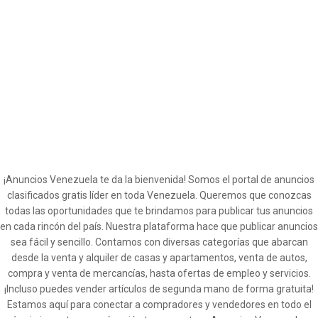
¡Anuncios Venezuela te da la bienvenida! Somos el portal de anuncios
clasificados gratis líder en toda Venezuela. Queremos que conozcas
todas las oportunidades que te brindamos para publicar tus anuncios
en cada rincón del país. Nuestra plataforma hace que publicar anuncios
sea fácil y sencillo. Contamos con diversas categorías que abarcan
desde la venta y alquiler de casas y apartamentos, venta de autos,
compra y venta de mercancías, hasta ofertas de empleo y servicios.
¡Incluso puedes vender artículos de segunda mano de forma gratuita!
Estamos aquí para conectar a compradores y vendedores en todo el