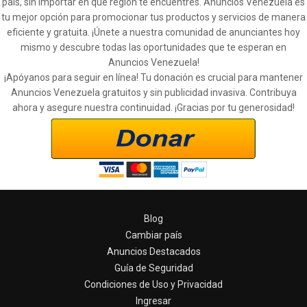
país, sin importar en qué región te encuentres. Anuncios Venezuela es
tu mejor opción para promocionar tus productos y servicios de manera
eficiente y gratuita. ¡Únete a nuestra comunidad de anunciantes hoy
mismo y descubre todas las oportunidades que te esperan en
Anuncios Venezuela!
¡Apóyanos para seguir en línea! Tu donación es crucial para mantener
Anuncios Venezuela gratuitos y sin publicidad invasiva. Contribuya
ahora y asegure nuestra continuidad. ¡Gracias por tu generosidad!
Blog
Cambiar país
Anuncios Destacados
Guía de Seguridad
Condiciones de Uso y Privacidad
Ingresar