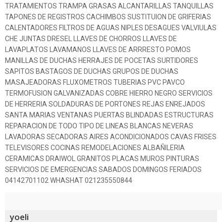
TRATAMIENTOS TRAMPA GRASAS ALCANTARILLAS TANQUILLAS
TAPONES DE REGISTROS CACHIMBOS SUSTITUION DE GRIFERIAS
CALENTADORES FILTROS DE AGUAS NIPLES DESAGUES VALVIULAS
CHE JUNTAS DRESEL LLAVES DE CHORROS LLAVES DE
LAVAPLATOS LAVAMANOS LLAVES DE ARRRESTO POMOS
MANILLAS DE DUCHAS HERRAJES DE POCETAS SURTIDORES
SAPITOS BASTAGOS DE DUCHAS GRUPOS DE DUCHAS
MASAJEADORAS FLUXOMETROS TUBERIAS PVC PAVCO
TERMOFUSION GALVANIZADAS COBRE HIERRO NEGRO SERVICIOS
DE HERRERIA SOLDADURAS DE PORTONES REJAS ENREJADOS
SANTA MARIAS VENTANAS PUERTAS BLINDADAS ESTRUCTURAS
REPARACION DE TODO TIPO DE LINEAS BLANCAS NEVERAS
LAVADORAS SECADORAS AIRES ACONDICIONADOS CAVAS FRISES
TELEVISORES COCINAS REMODELACIONES ALBAÑILERIA
CERAMICAS DRAIWOL GRANITOS PLACAS MUROS PINTURAS
SERVICIOS DE EMERGENCIAS SABADOS DOMINGOS FERIADOS
04142701102 WHASHAT 021235550844
yoeli