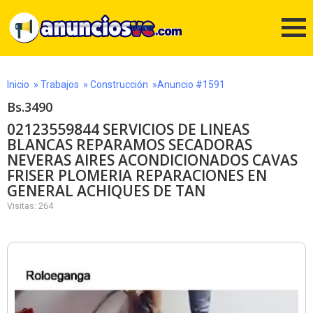
Inicio
»
Trabajos
»
Construcción
»Anuncio #1591
Bs.3490
02123559844 SERVICIOS DE LINEAS
BLANCAS REPARAMOS SECADORAS
NEVERAS AIRES ACONDICIONADOS CAVAS
FRISER PLOMERIA REPARACIONES EN
GENERAL ACHIQUES DE TAN
Visitas: 264