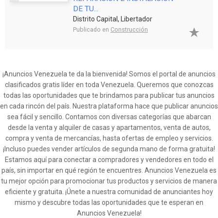
DE TU...
Distrito Capital, Libertador
Publicado en
Construcción
¡Anuncios Venezuela te da la bienvenida! Somos el portal de anuncios
clasificados gratis líder en toda Venezuela. Queremos que conozcas
todas las oportunidades que te brindamos para publicar tus anuncios
en cada rincón del país. Nuestra plataforma hace que publicar anuncios
sea fácil y sencillo. Contamos con diversas categorías que abarcan
desde la venta y alquiler de casas y apartamentos, venta de autos,
compra y venta de mercancías, hasta ofertas de empleo y servicios.
¡Incluso puedes vender artículos de segunda mano de forma gratuita!
Estamos aquí para conectar a compradores y vendedores en todo el
país, sin importar en qué región te encuentres. Anuncios Venezuela es
tu mejor opción para promocionar tus productos y servicios de manera
eficiente y gratuita. ¡Únete a nuestra comunidad de anunciantes hoy
mismo y descubre todas las oportunidades que te esperan en
Anuncios Venezuela!