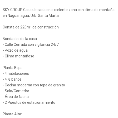
SKY GROUP Casa ubicada en excelente zona con clima de montaña
en Naguanagua, Urb. Santa Marta
Consta de 220m² de construcción
Bondades de la casa:
- Calle Cerrada con vigilancia 24/7
- Pozo de agua
- Clima montañoso
Planta Baja:
- 4 habitaciones
- 4 ½ baños
- Cocina moderna con tope de granito
- Sala/Comedor
- Área de faena
- 2 Puestos de estacionamiento
Planta Alta: