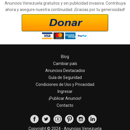
Anuncios Venezuela gratuitos y sin publicidad invasiva. Contribuya
ahora y asegure nuestra continuidad. ¡Gracias por tu generosidad!
Blog
Cambiar país
Anuncios Destacados
Guía de Seguridad
Condiciones de Uso y Privacidad
Ingresar
¡Publicar Anuncio!
Contacto
Copyright © 2024 - Anuncios Venezuela