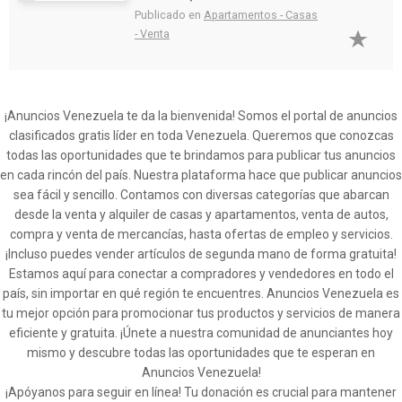
Publicado en
Apartamentos - Casas
- Venta
¡Anuncios Venezuela te da la bienvenida! Somos el portal de anuncios
clasificados gratis líder en toda Venezuela. Queremos que conozcas
todas las oportunidades que te brindamos para publicar tus anuncios
en cada rincón del país. Nuestra plataforma hace que publicar anuncios
sea fácil y sencillo. Contamos con diversas categorías que abarcan
desde la venta y alquiler de casas y apartamentos, venta de autos,
compra y venta de mercancías, hasta ofertas de empleo y servicios.
¡Incluso puedes vender artículos de segunda mano de forma gratuita!
Estamos aquí para conectar a compradores y vendedores en todo el
país, sin importar en qué región te encuentres. Anuncios Venezuela es
tu mejor opción para promocionar tus productos y servicios de manera
eficiente y gratuita. ¡Únete a nuestra comunidad de anunciantes hoy
mismo y descubre todas las oportunidades que te esperan en
Anuncios Venezuela!
¡Apóyanos para seguir en línea! Tu donación es crucial para mantener