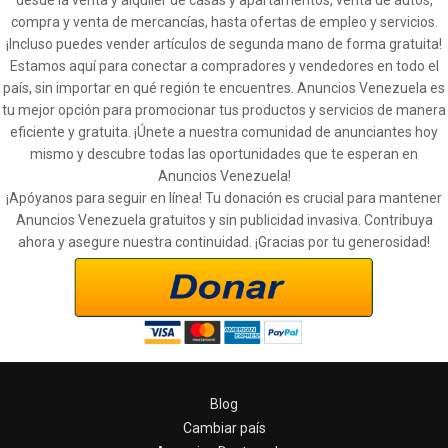
compra y venta de mercancías, hasta ofertas de empleo y servicios.
¡Incluso puedes vender artículos de segunda mano de forma gratuita!
Estamos aquí para conectar a compradores y vendedores en todo el
país, sin importar en qué región te encuentres. Anuncios Venezuela es
tu mejor opción para promocionar tus productos y servicios de manera
eficiente y gratuita. ¡Únete a nuestra comunidad de anunciantes hoy
mismo y descubre todas las oportunidades que te esperan en
Anuncios Venezuela!
¡Apóyanos para seguir en línea! Tu donación es crucial para mantener
Anuncios Venezuela gratuitos y sin publicidad invasiva. Contribuya
ahora y asegure nuestra continuidad. ¡Gracias por tu generosidad!
Blog
Cambiar país