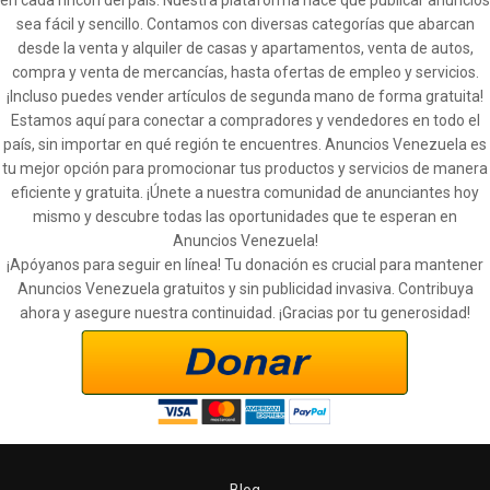
sea fácil y sencillo. Contamos con diversas categorías que abarcan
desde la venta y alquiler de casas y apartamentos, venta de autos,
compra y venta de mercancías, hasta ofertas de empleo y servicios.
¡Incluso puedes vender artículos de segunda mano de forma gratuita!
Estamos aquí para conectar a compradores y vendedores en todo el
país, sin importar en qué región te encuentres. Anuncios Venezuela es
tu mejor opción para promocionar tus productos y servicios de manera
eficiente y gratuita. ¡Únete a nuestra comunidad de anunciantes hoy
mismo y descubre todas las oportunidades que te esperan en
Anuncios Venezuela!
¡Apóyanos para seguir en línea! Tu donación es crucial para mantener
Anuncios Venezuela gratuitos y sin publicidad invasiva. Contribuya
ahora y asegure nuestra continuidad. ¡Gracias por tu generosidad!