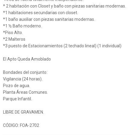
* 2 habitación con Closet y baño con piezas sanitarias modernas.
*1 habitaciones secundarias con closet.
*1 baño auxiliar con piezas sanitarias modernas.
*1 ½ Baño moderno.
*Piso Alto.
*2 Malteros
*3 puesto de Estacionamientos (2 techado lineal) (1 individual)
El Apto Queda Amoblado
Bondades del conjunto:
Vigilancia (24 horas).
Pozo de agua.
Planta Áreas Comunes.
Parque Infantil.
LIBRE DE GRAVAMEN.
CÓDIGO: FOA-2702