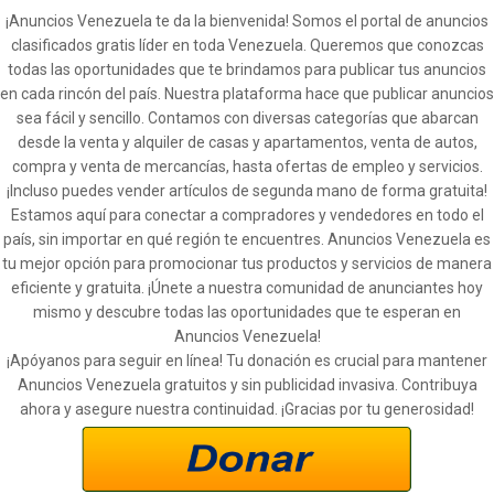
¡Anuncios Venezuela te da la bienvenida! Somos el portal de anuncios
clasificados gratis líder en toda Venezuela. Queremos que conozcas
todas las oportunidades que te brindamos para publicar tus anuncios
en cada rincón del país. Nuestra plataforma hace que publicar anuncios
sea fácil y sencillo. Contamos con diversas categorías que abarcan
desde la venta y alquiler de casas y apartamentos, venta de autos,
compra y venta de mercancías, hasta ofertas de empleo y servicios.
¡Incluso puedes vender artículos de segunda mano de forma gratuita!
Estamos aquí para conectar a compradores y vendedores en todo el
país, sin importar en qué región te encuentres. Anuncios Venezuela es
tu mejor opción para promocionar tus productos y servicios de manera
eficiente y gratuita. ¡Únete a nuestra comunidad de anunciantes hoy
mismo y descubre todas las oportunidades que te esperan en
Anuncios Venezuela!
¡Apóyanos para seguir en línea! Tu donación es crucial para mantener
Anuncios Venezuela gratuitos y sin publicidad invasiva. Contribuya
ahora y asegure nuestra continuidad. ¡Gracias por tu generosidad!