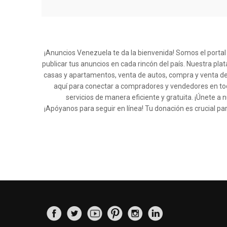
¡Anuncios Venezuela te da la bienvenida! Somos el porta
publicar tus anuncios en cada rincón del país. Nuestra pla
casas y apartamentos, venta de autos, compra y venta de
aquí para conectar a compradores y vendedores en tod
servicios de manera eficiente y gratuita. ¡Únete
¡Apóyanos para seguir en línea! Tu donación es crucial pa