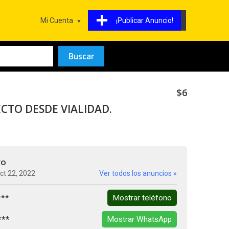
Mi Cuenta
¡Publicar Anuncio!
$6
CTO DESDE VIALIDAD.
ro
ct 22, 2022
Ver todos los anuncios »
***
Mostrar teléfono
***
Mostrar WhatsApp