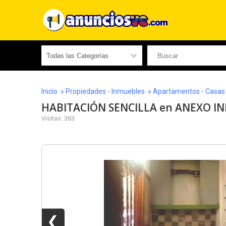
Inicio
»
Propiedades - Inmuebles
»
Apartamentos - Casas -
HABITACIÓN SENCILLA en ANEXO IN
Visitas: 363
❮